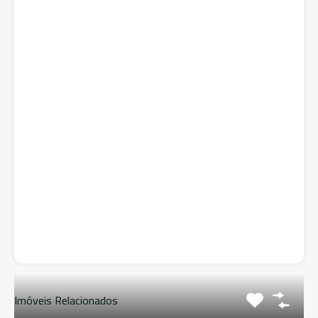
Imóveis Relacionados