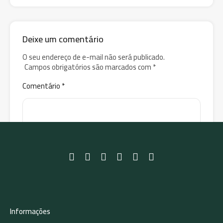
Deixe um comentário
O seu endereço de e-mail não será publicado.
Campos obrigatórios são marcados com
*
Comentário
*
Informações