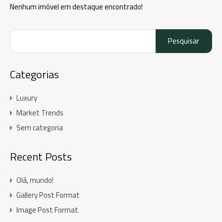
Nenhum imóvel em destaque encontrado!
Pesquisar
por:
Categorias
Luxury
Market Trends
Sem categoria
Recent Posts
Olá, mundo!
Gallery Post Format
Image Post Format