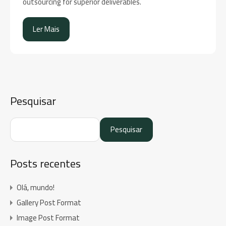
outsourcing for superior deliverables.
Ler Mais
Pesquisar
Pesquisar
Posts recentes
Olá, mundo!
Gallery Post Format
Image Post Format