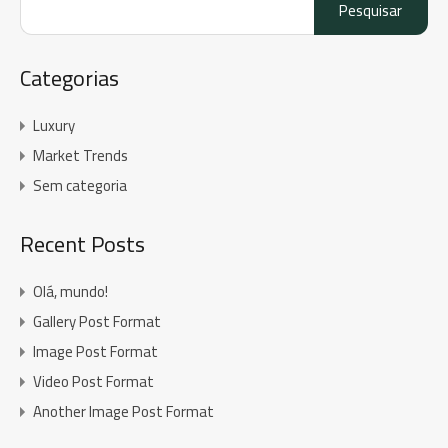
por:
Categorias
Luxury
Market Trends
Sem categoria
Recent Posts
Olá, mundo!
Gallery Post Format
Image Post Format
Video Post Format
Another Image Post Format