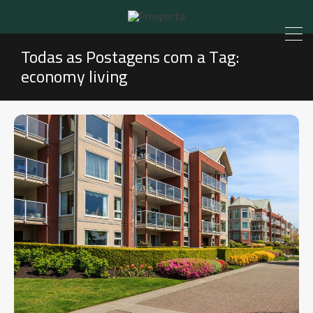
Todas as Postagens com a Tag:
economy living