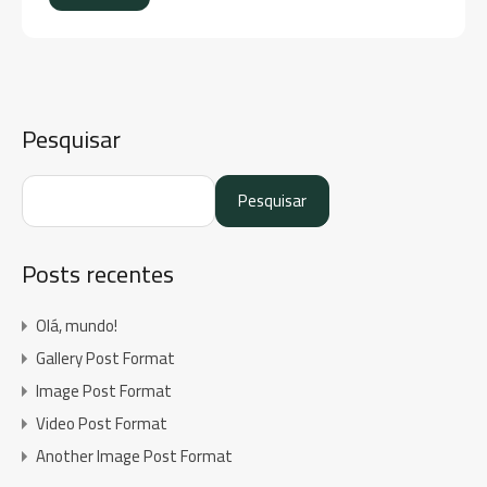
Pesquisar
Pesquisar
Posts recentes
Olá, mundo!
Gallery Post Format
Image Post Format
Video Post Format
Another Image Post Format